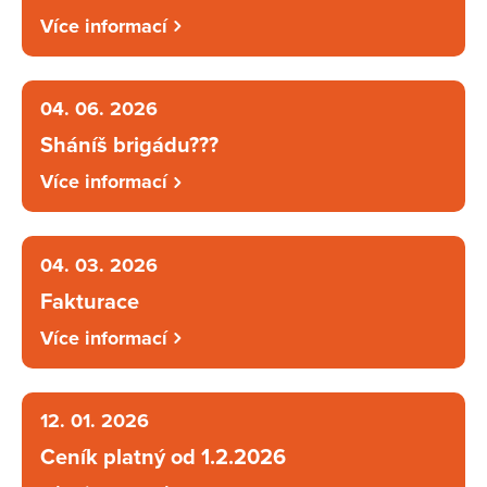
Více informací
04. 06. 2026
Sháníš brigádu???
Více informací
04. 03. 2026
Fakturace
Více informací
12. 01. 2026
Ceník platný od 1.2.2026