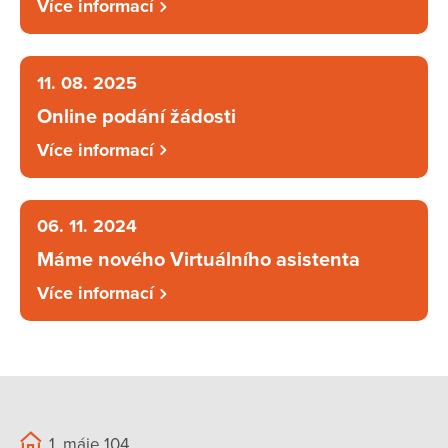
Více informací
11. 08. 2025
Online podání žádosti
Více informací
06. 11. 2024
Máme nového Virtuálního asistenta
Více informací
1. máje 104