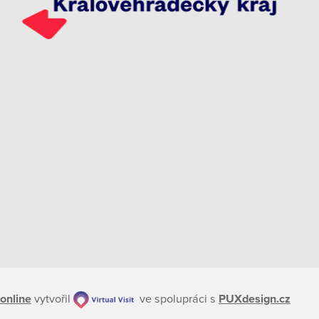
online
vytvořil
ve spolupráci s
PUXdesign.cz