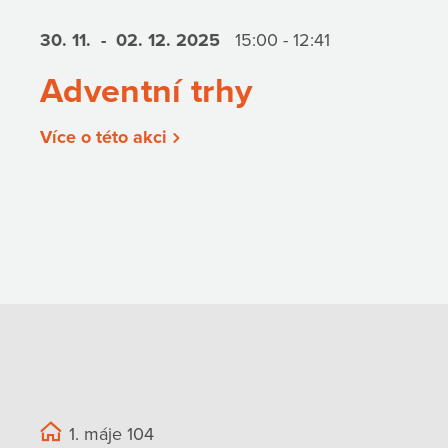
30. 11.
- 02. 12.
2025
15:00 - 12:41
Adventní trhy
Více o této akci
1. máje 104