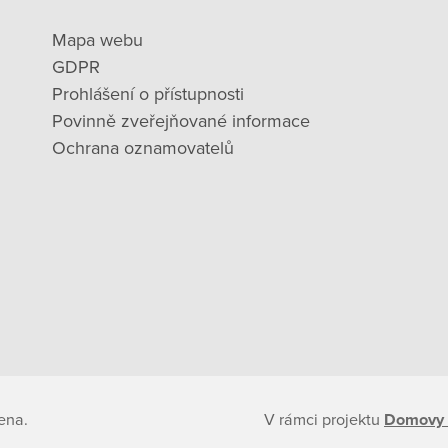
Mapa webu
GDPR
Prohlášení o přístupnosti
Povinně zveřejňované informace
Ochrana oznamovatelů
ena.
V rámci projektu
Domovy 