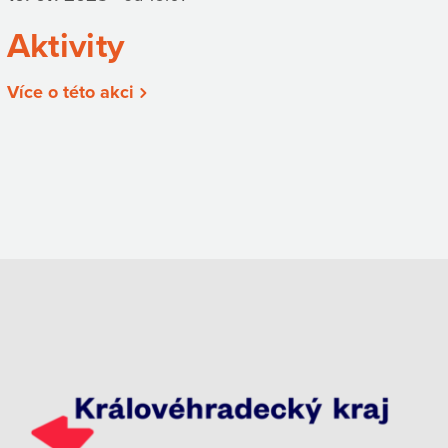
Aktivity
Více o této akci