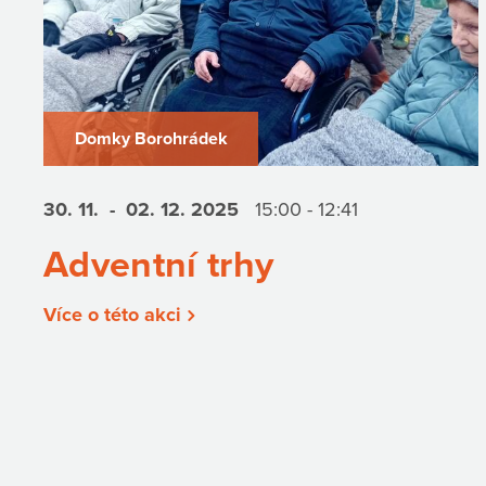
Domky Borohrádek
30. 11.
- 02. 12.
2025
15:00 - 12:41
Adventní trhy
Více o této akci