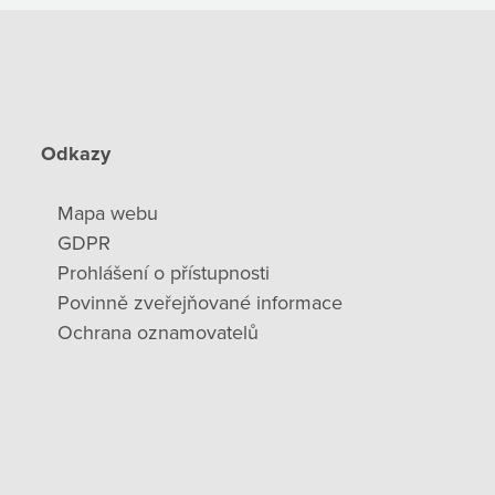
Odkazy
Mapa webu
GDPR
Prohlášení o přístupnosti
Povinně zveřejňované informace
Ochrana oznamovatelů