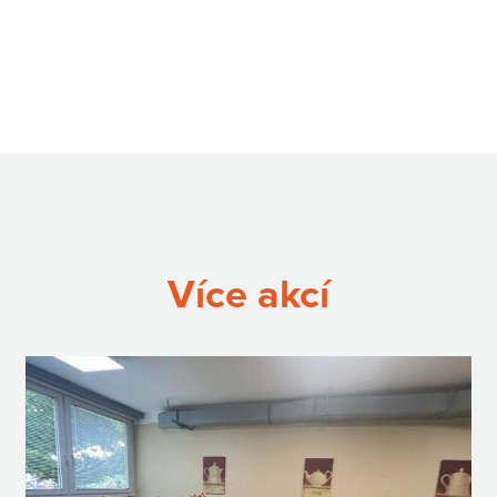
Více akcí