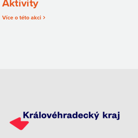
Aktivity
Více o této akci