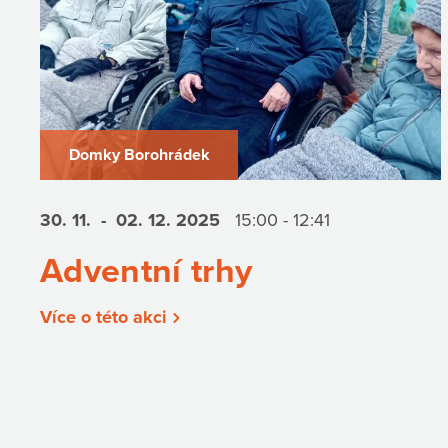
Domky Borohrádek
30. 11.
- 02. 12.
2025
15:00 - 12:41
Adventní trhy
Více o této akci