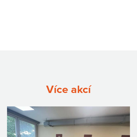
Více akcí