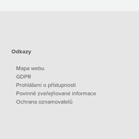
Odkazy
Mapa webu
GDPR
Prohlášení o přístupnosti
Povinně zveřejňované informace
Ochrana oznamovatelů