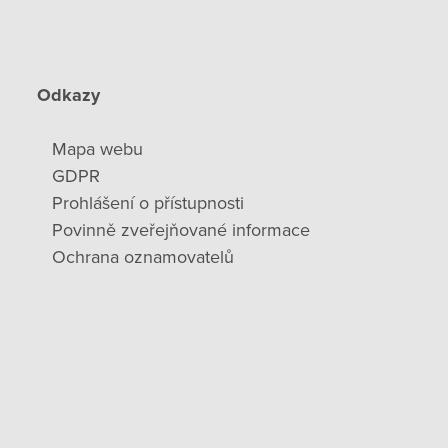
Odkazy
Mapa webu
GDPR
Prohlášení o přístupnosti
Povinně zveřejňované informace
Ochrana oznamovatelů