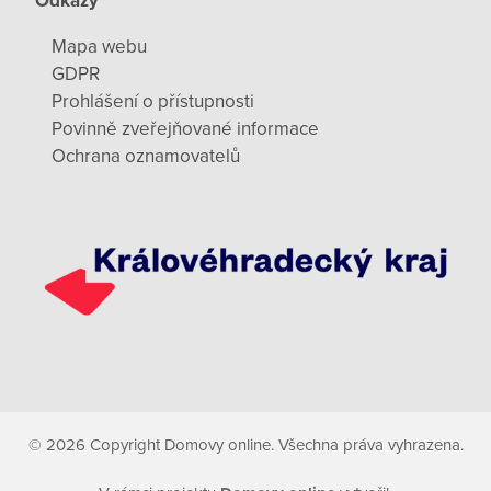
Odkazy
Mapa webu
GDPR
Prohlášení o přístupnosti
Povinně zveřejňované informace
Ochrana oznamovatelů
© 2026 Copyright Domovy online. Všechna práva vyhrazena.