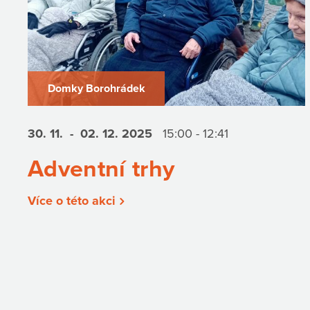
Domky Borohrádek
30. 11.
- 02. 12.
2025
15:00 - 12:41
Adventní trhy
Více o této akci