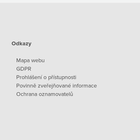
Odkazy
Mapa webu
GDPR
Prohlášení o přístupnosti
Povinně zveřejňované informace
Ochrana oznamovatelů