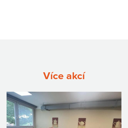
Více akcí