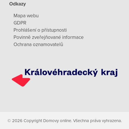
Odkazy
Mapa webu
GDPR
Prohlášení o přístupnosti
Povinně zveřejňované informace
Ochrana oznamovatelů
© 2026 Copyright Domovy online. Všechna práva vyhrazena.