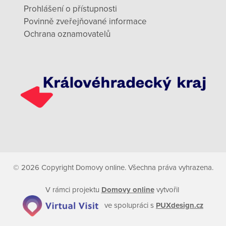
Prohlášení o přístupnosti
Povinně zveřejňované informace
Ochrana oznamovatelů
© 2026 Copyright Domovy online. Všechna práva vyhrazena.
V rámci projektu
Domovy online
vytvořil
ve spolupráci s
PUXdesign.cz