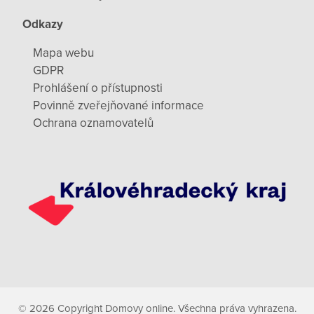
Odkazy
Mapa webu
GDPR
Prohlášení o přístupnosti
Povinně zveřejňované informace
Ochrana oznamovatelů
© 2026 Copyright Domovy online. Všechna práva vyhrazena.