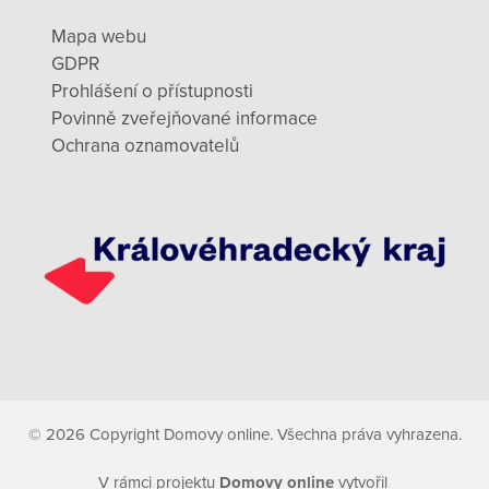
Mapa webu
GDPR
Prohlášení o přístupnosti
Povinně zveřejňované informace
Ochrana oznamovatelů
© 2026 Copyright Domovy online. Všechna práva vyhrazena.
V rámci projektu
Domovy online
vytvořil